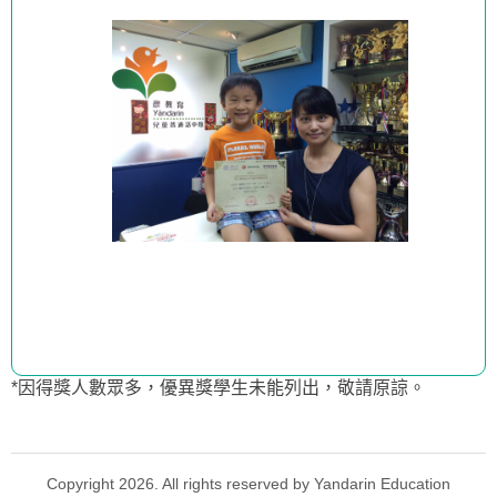
*因得獎人數眾多，優異獎學生未能列出，敬請原諒。
Copyright 2026. All rights reserved by Yandarin Education