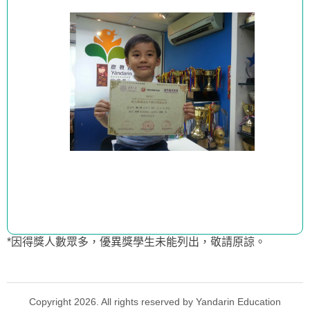
*因得獎人數眾多，優異獎學生未能列出，敬請原諒。
Copyright 2026. All rights reserved by Yandarin Education