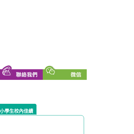
小學生校內佳績