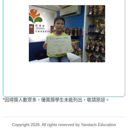
*因得獎人數眾多，優異獎學生未能列出，敬請原諒。
Copyright 2026. All rights reserved by Yandarin Education